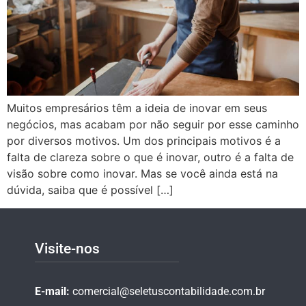
Muitos empresários têm a ideia de inovar em seus
negócios, mas acabam por não seguir por esse caminho
por diversos motivos. Um dos principais motivos é a
falta de clareza sobre o que é inovar, outro é a falta de
visão sobre como inovar. Mas se você ainda está na
dúvida, saiba que é possível […]
Visite-nos
E-mail:
comercial@seletuscontabilidade.com.br