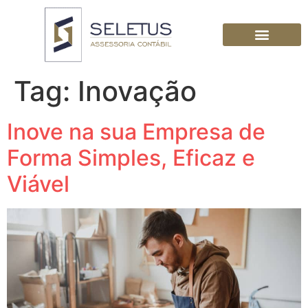
Tag:
Inovação
Inove na sua Empresa de
Forma Simples, Eficaz e
Viável