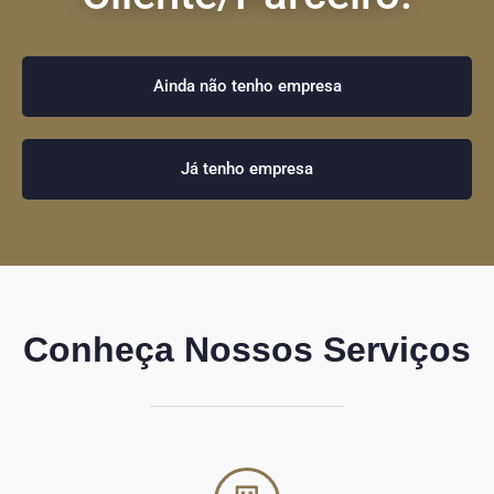
Ainda não tenho empresa
Já tenho empresa
Conheça Nossos Serviços