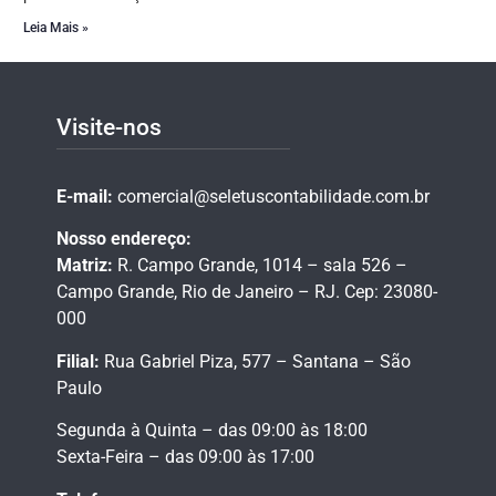
Leia Mais »
Visite-nos
E-mail:
comercial@seletuscontabilidade.com.br
Nosso endereço:
Matriz:
R. Campo Grande, 1014 – sala 526 –
Campo Grande,
Rio de Janeiro – RJ.
Cep: 23080-
000
Filial:
Rua Gabriel Piza, 577 – Santana – São
Paulo
Segunda à Quinta – das 09:00 às 18:00
Sexta-Feira – das 09:00 às 17:00