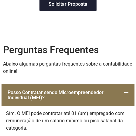
Solicitar Proposta
Perguntas Frequentes
Abaixo algumas perguntas frequentes sobre a contabilidade
online!
Posso Contratar sendo Microempreendedor
Individual (MEI)?
Sim. O MEI pode contratar até 01 (um) empregado com
remuneração de um salário mínimo ou piso salarial da
categoria.