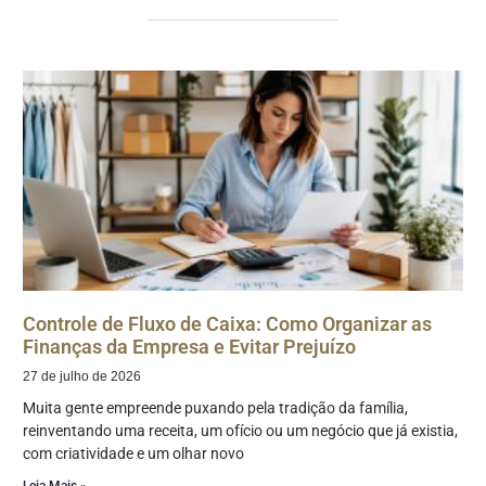
Controle de Fluxo de Caixa: Como Organizar as
Finanças da Empresa e Evitar Prejuízo
27 de julho de 2026
Muita gente empreende puxando pela tradição da família,
reinventando uma receita, um ofício ou um negócio que já existia,
com criatividade e um olhar novo
Leia Mais »