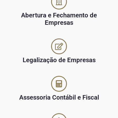
Abertura e Fechamento de
Empresas
Legalização de Empresas
Assessoria Contábil e Fiscal