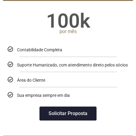
100k
por mês
Contabilidade Completa
Suporte Humanizado, com atendimento direto pelos sócios
Área do Cliente
Sua empresa sempre em dia
Solicitar Proposta