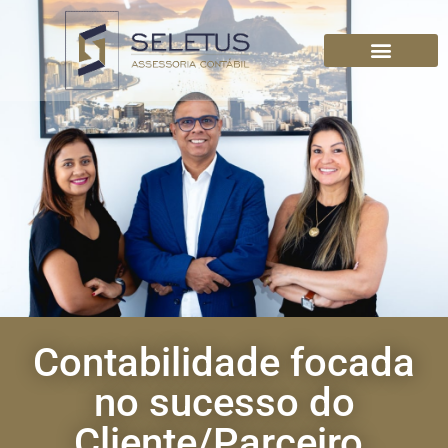
Contabilidade focada
no sucesso do
Cliente/Parceiro.