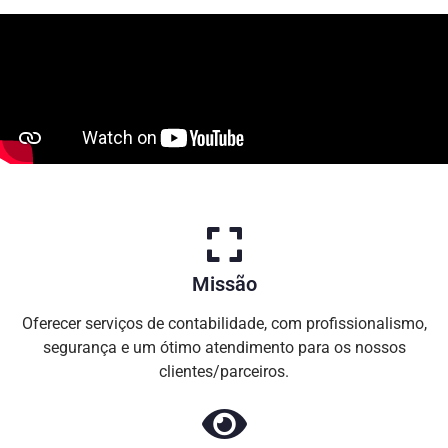
Missão
Oferecer serviços de contabilidade, com profissionalismo,
segurança e um ótimo atendimento para os nossos
clientes/parceiros.