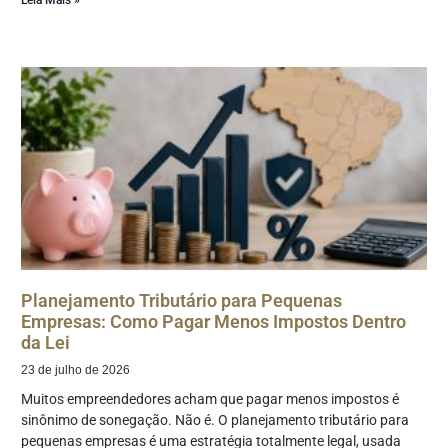
Planejamento Tributário para Pequenas
Empresas: Como Pagar Menos Impostos Dentro
da Lei
23 de julho de 2026
Muitos empreendedores acham que pagar menos impostos é
sinônimo de sonegação. Não é. O planejamento tributário para
pequenas empresas é uma estratégia totalmente legal, usada