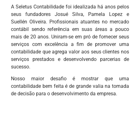
A Seletus Contabilidade foi idealizada há anos pelos
seus fundadores Josué Silva, Pamela Lopez e
Suellén Oliveira. Profissionais atuantes no mercado
contábil sendo referência em suas áreas a pouco
mais de 20 anos. Uniram-se em pró de fornecer seus
serviços com excelência a fim de promover uma
contabilidade que agrega valor aos seus clientes nos
serviços prestados e desenvolvendo parcerias de
sucesso.
Nosso maior desafio é mostrar que uma
contabilidade bem feita é de grande valia na tomada
de decisão para o desenvolvimento da empresa.