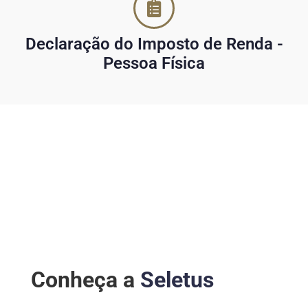
Declaração do Imposto de Renda -
Pessoa Física
Conheça a
Seletus