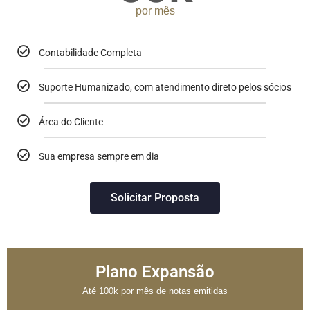
por mês
Contabilidade Completa
Suporte Humanizado, com atendimento direto pelos sócios
Área do Cliente
Sua empresa sempre em dia
Solicitar Proposta
Plano Expansão
Até 100k por mês de notas emitidas