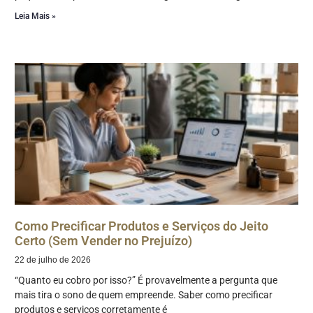
Leia Mais »
Como Precificar Produtos e Serviços do Jeito
Certo (Sem Vender no Prejuízo)
22 de julho de 2026
“Quanto eu cobro por isso?” É provavelmente a pergunta que
mais tira o sono de quem empreende. Saber como precificar
produtos e serviços corretamente é