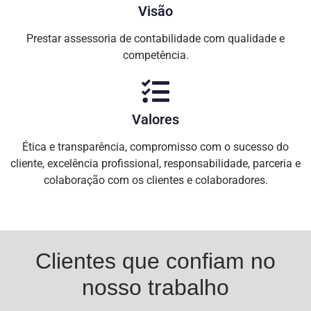
Visão
Prestar assessoria de contabilidade com qualidade e
competência.
Valores
Ética e transparência, compromisso com o sucesso do
cliente, excelência profissional, responsabilidade, parceria e
colaboração com os clientes e colaboradores.
Clientes que confiam no
nosso trabalho