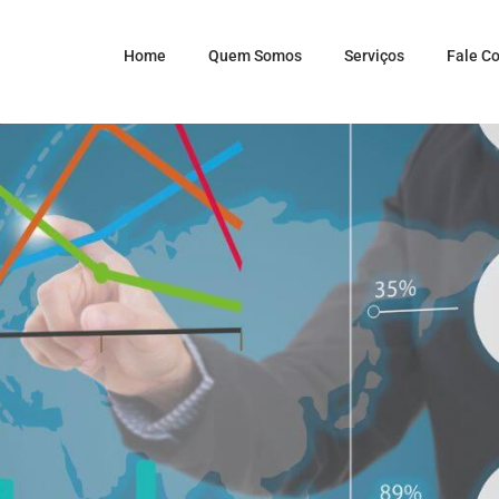
Home
Quem Somos
Serviços
Fale C