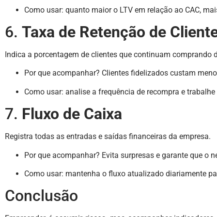
Como usar: quanto maior o LTV em relação ao CAC, mais
6.
Taxa de Retenção de Client
Indica a porcentagem de clientes que continuam comprando 
Por que acompanhar? Clientes fidelizados custam meno
Como usar: analise a frequência de recompra e trabalhe e
7.
Fluxo de Caixa
Registra todas as entradas e saídas financeiras da empresa.
Por que acompanhar? Evita surpresas e garante que o ne
Como usar: mantenha o fluxo atualizado diariamente par
Conclusão