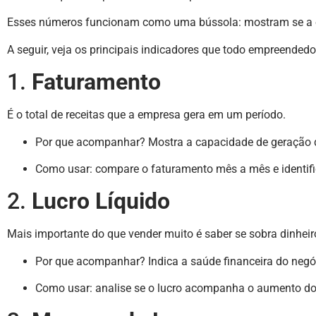
Esses números funcionam como uma bússola: mostram se a es
A seguir, veja os principais indicadores que todo empreendedo
1.
Faturamento
É o total de receitas que a empresa gera em um período.
Por que acompanhar? Mostra a capacidade de geração 
Como usar: compare o faturamento mês a mês e identifi
2.
Lucro Líquido
Mais importante do que vender muito é saber se sobra dinheir
Por que acompanhar? Indica a saúde financeira do negó
Como usar: analise se o lucro acompanha o aumento d