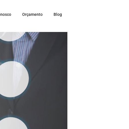
onosco
Orçamento
Blog