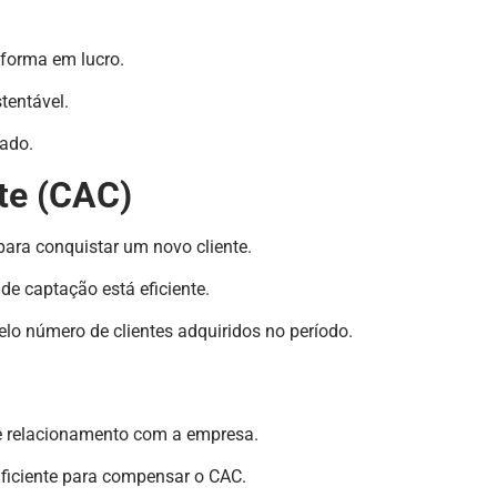
forma em lucro.
tentável.
ado.
te (CAC)
para conquistar um novo cliente.
de captação está eficiente.
lo número de clientes adquiridos no período.
de relacionamento com a empresa.
uficiente para compensar o CAC.