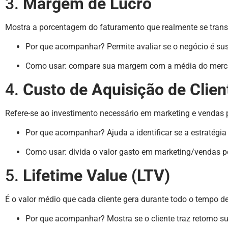
3.
Margem de Lucro
Mostra a porcentagem do faturamento que realmente se trans
Por que acompanhar? Permite avaliar se o negócio é sus
Como usar: compare sua margem com a média do merc
4.
Custo de Aquisição de Clien
Refere-se ao investimento necessário em marketing e vendas 
Por que acompanhar? Ajuda a identificar se a estratégia 
Como usar: divida o valor gasto em marketing/vendas pe
5.
Lifetime Value (LTV)
É o valor médio que cada cliente gera durante todo o tempo 
Por que acompanhar? Mostra se o cliente traz retorno s