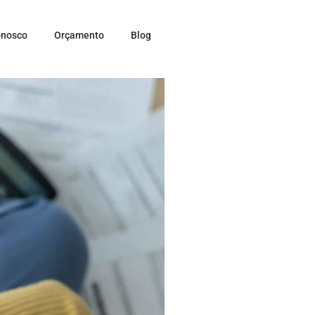
onosco
Orçamento
Blog