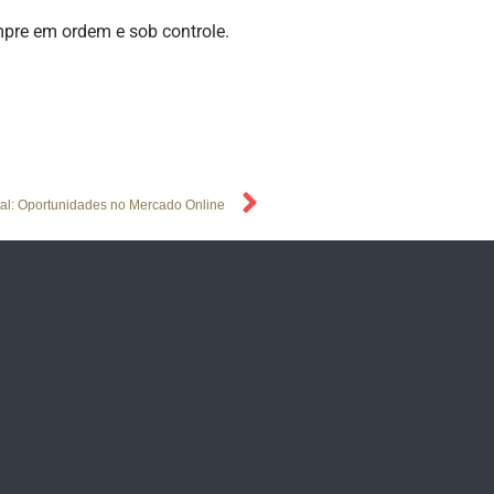
pre em ordem e sob controle.
al: Oportunidades no Mercado Online