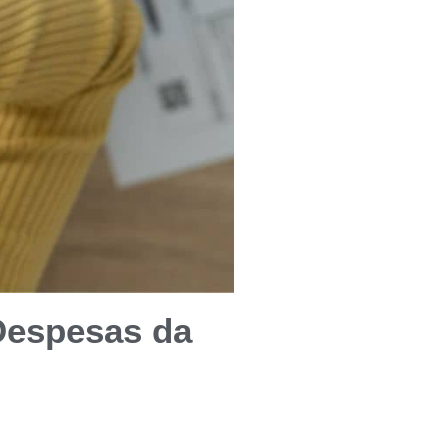
Despesas da