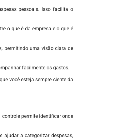
esas pessoais. Isso facilita o
tre o que é da empresa e o que é
, permitindo uma visão clara de
companhar facilmente os gastos.
que você esteja sempre ciente da
controle permite identificar onde
 ajudar a categorizar despesas,