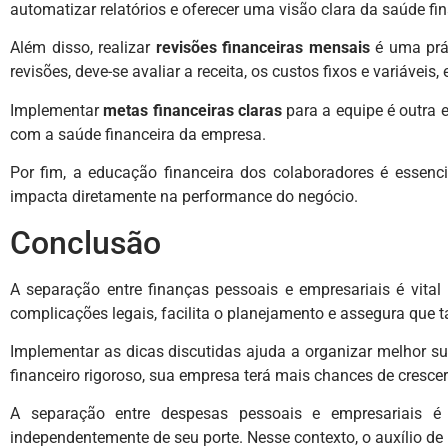
automatizar relatórios e oferecer uma visão clara da saúde fi
Além disso, realizar
revisões financeiras mensais
é uma prát
revisões, deve-se avaliar a receita, os custos fixos e variáveis, e
Implementar
metas financeiras claras
para a equipe é outra e
com a saúde financeira da empresa.
Por fim, a educação financeira dos colaboradores é essenci
impacta diretamente na performance do negócio.
Conclusão
A separação entre finanças pessoais e empresariais é vital 
complicações legais, facilita o planejamento e assegura que 
Implementar as dicas discutidas ajuda a organizar melhor s
financeiro rigoroso, sua empresa terá mais chances de cresce
A separação entre despesas pessoais e empresariais é 
independentemente de seu porte. Nesse contexto, o auxílio de