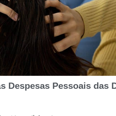
as Despesas Pessoais das 