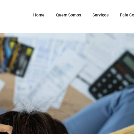
Home
Quem Somos
Serviços
Fale C