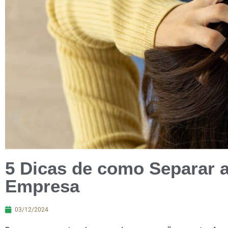
5 Dicas de como Separar 
Empresa
03/12/2024