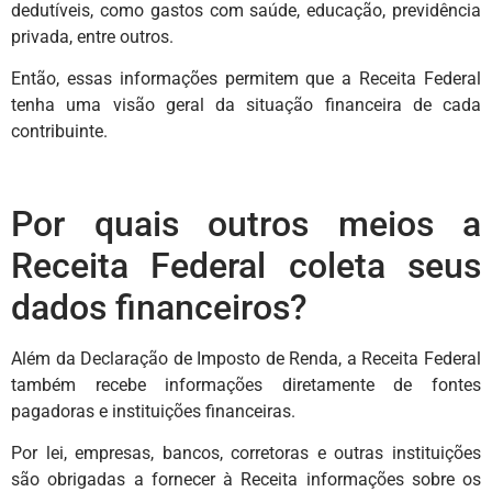
dedutíveis, como gastos com saúde, educação, previdência
privada, entre outros.
Então, essas informações permitem que a Receita Federal
tenha uma visão geral da situação financeira de cada
contribuinte.
Por quais outros meios a
Receita Federal coleta seus
dados financeiros?
Além da Declaração de Imposto de Renda, a Receita Federal
também recebe informações diretamente de fontes
pagadoras e instituições financeiras.
Por lei, empresas, bancos, corretoras e outras instituições
são obrigadas a fornecer à Receita informações sobre os