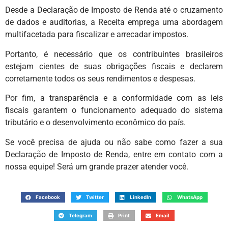
Desde a Declaração de Imposto de Renda até o cruzamento
de dados e auditorias, a Receita emprega uma abordagem
multifacetada para fiscalizar e arrecadar impostos.
Portanto, é necessário que os contribuintes brasileiros
estejam cientes de suas obrigações fiscais e declarem
corretamente todos os seus rendimentos e despesas.
Por fim, a transparência e a conformidade com as leis
fiscais garantem o funcionamento adequado do sistema
tributário e o desenvolvimento econômico do país.
Se você precisa de ajuda ou não sabe como fazer a sua
Declaração de Imposto de Renda, entre em contato com a
nossa equipe! Será um grande prazer atender você.
Facebook
Twitter
LinkedIn
WhatsApp
Telegram
Print
Email