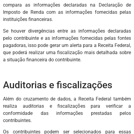
compara as informações declaradas na Declaração de
Imposto de Renda com as informações fornecidas pelas
instituições financeiras.
Se houver divergências entre as informações declaradas
pelo contribuinte e as informações fornecidas pelas fontes
pagadoras, isso pode gerar um alerta para a Receita Federal,
que poderá realizar uma fiscalização mais detalhada sobre
a situação financeira do contribuinte.
Auditorias e fiscalizações
Além do cruzamento de dados, a Receita Federal também
realiza auditorias e fiscalizações para verificar a
conformidade das informações prestadas pelos
contribuintes.
Os contribuintes podem ser selecionados para essas