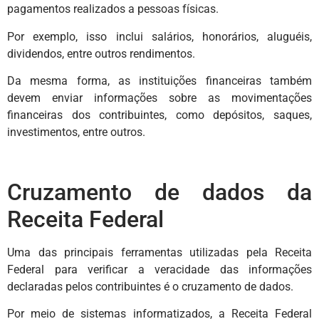
pagamentos realizados a pessoas físicas.
Por exemplo, isso inclui salários, honorários, aluguéis,
dividendos, entre outros rendimentos.
Da mesma forma, as instituições financeiras também
devem enviar informações sobre as movimentações
financeiras dos contribuintes, como depósitos, saques,
investimentos, entre outros.
Cruzamento de dados da
Receita Federal
Uma das principais ferramentas utilizadas pela Receita
Federal para verificar a veracidade das informações
declaradas pelos contribuintes é o cruzamento de dados.
Por meio de sistemas informatizados, a Receita Federal