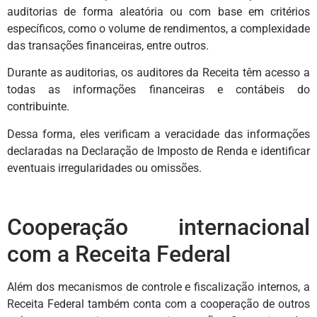
auditorias de forma aleatória ou com base em critérios
específicos, como o volume de rendimentos, a complexidade
das transações financeiras, entre outros.
Durante as auditorias, os auditores da Receita têm acesso a
todas as informações financeiras e contábeis do
contribuinte.
Dessa forma, eles verificam a veracidade das informações
declaradas na Declaração de Imposto de Renda e identificar
eventuais irregularidades ou omissões.
Cooperação internacional
com a Receita Federal
Além dos mecanismos de controle e fiscalização internos, a
Receita Federal também conta com a cooperação de outros