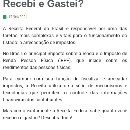
Recebi e Gastei?
17/04/2024
A Receita Federal do Brasil é responsável por uma das
tarefas mais complexas e vitais para o funcionamento do
Estado: a arrecadação de impostos.
No Brasil, o principal imposto sobre a renda é o Imposto de
Renda Pessoa Física (IRPF), que incide sobre os
rendimentos das pessoas físicas.
Para cumprir com sua função de fiscalizar e arrecadar
impostos, a Receita utiliza uma série de mecanismos e
tecnologias que permitem o controle das informações
financeiras dos contribuintes.
Mas como exatamente a Receita Federal sabe quanto você
recebeu e gastou? Descubra tudo!