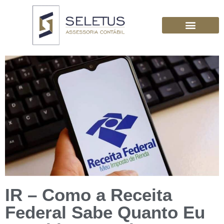
IR – Como a Receita
Federal Sabe Quanto Eu