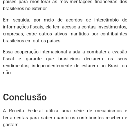
países para monitorar as movimentações financeiras dos
brasileiros no exterior.
Em seguida, por meio de acordos de intercâmbio de
informações fiscais, ela tem acesso a contas, investimentos,
empresas, entre outros ativos mantidos por contribuintes
brasileiros em outros países.
Essa cooperação internacional ajuda a combater a evasão
fiscal e garante que brasileiros declarem os seus
rendimentos, independentemente de estarem no Brasil ou
não.
Conclusão
A Receita Federal utiliza uma série de mecanismos e
ferramentas para saber quanto os contribuintes recebem e
gastam.