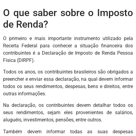
O que saber sobre o Imposto
de Renda?
O primeiro e mais importante instrumento utilizado pela
Receita Federal para conhecer a situação financeira dos
contribuintes é a Declaração de Imposto de Renda Pessoa
Física (DIRPF).
Todos os anos, os contribuintes brasileiros são obrigados a
preencher e enviar essa declaração, na qual devem informar
todos os seus rendimentos, despesas, bens e direitos, entre
outras informações.
Na declaração, os contribuintes devem detalhar todos os
seus rendimentos, sejam eles provenientes de salários,
aluguéis, investimentos, pensões, entre outros.
Também devem informar todas as suas despesas