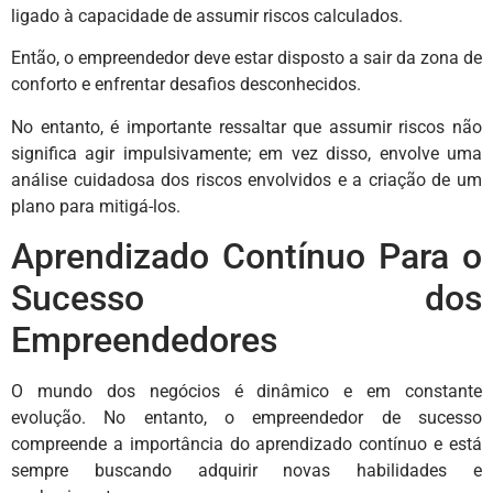
ligado à capacidade de assumir riscos calculados.
Então, o empreendedor deve estar disposto a sair da zona de
conforto e enfrentar desafios desconhecidos.
No entanto, é importante ressaltar que assumir riscos não
significa agir impulsivamente; em vez disso, envolve uma
análise cuidadosa dos riscos envolvidos e a criação de um
plano para mitigá-los.
Aprendizado Contínuo Para o
Sucesso dos
Empreendedores
O mundo dos negócios é dinâmico e em constante
evolução. No entanto, o empreendedor de sucesso
compreende a importância do aprendizado contínuo e está
sempre buscando adquirir novas habilidades e