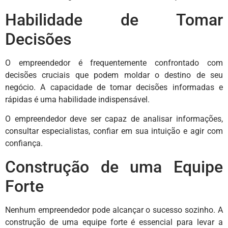
Habilidade de Tomar
Decisões
O empreendedor é frequentemente confrontado com
decisões cruciais que podem moldar o destino de seu
negócio. A capacidade de tomar decisões informadas e
rápidas é uma habilidade indispensável.
O empreendedor deve ser capaz de analisar informações,
consultar especialistas, confiar em sua intuição e agir com
confiança.
Construção de uma Equipe
Forte
Nenhum empreendedor pode alcançar o sucesso sozinho. A
construção de uma equipe forte é essencial para levar a