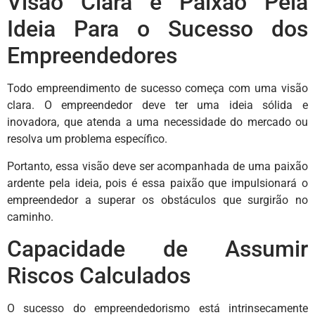
Visão Clara e Paixão Pela
Ideia Para o Sucesso dos
Empreendedores
Todo empreendimento de sucesso começa com uma visão
clara. O empreendedor deve ter uma ideia sólida e
inovadora, que atenda a uma necessidade do mercado ou
resolva um problema específico.
Portanto, essa visão deve ser acompanhada de uma paixão
ardente pela ideia, pois é essa paixão que impulsionará o
empreendedor a superar os obstáculos que surgirão no
caminho.
Capacidade de Assumir
Riscos Calculados
O sucesso do empreendedorismo está intrinsecamente