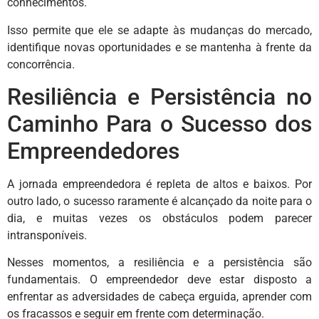
conhecimentos.
Isso permite que ele se adapte às mudanças do mercado,
identifique novas oportunidades e se mantenha à frente da
concorrência.
Resiliência e Persistência no
Caminho Para o Sucesso dos
Empreendedores
A jornada empreendedora é repleta de altos e baixos. Por
outro lado, o sucesso raramente é alcançado da noite para o
dia, e muitas vezes os obstáculos podem parecer
intransponíveis.
Nesses momentos, a resiliência e a persistência são
fundamentais. O empreendedor deve estar disposto a
enfrentar as adversidades de cabeça erguida, aprender com
os fracassos e seguir em frente com determinação.