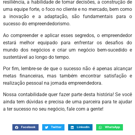
resiliência, a habilidade de tomar decisões, a construção de
uma equipe forte, o foco no cliente e no mercado, bem como
a inovação e a adaptação, são fundamentais para o
sucesso do empreendedorismo.
Ao compreender e aplicar esses segredos, o empreendedor
estará melhor equipado para enfrentar os desafios do
mundo dos negócios e criar um negócio bem-sucedido e
sustentável ao longo do tempo.
Por fim, lembre-se de que o sucesso não é apenas alcançar
metas financeiras, mas também encontrar satisfação e
realização pessoal na jornada empreendedora.
Nossa contabilidade quer fazer parte desta história! Se você
ainda tem dúvidas e precisa de uma parceira para te ajudar
a ter sucesso no seu negócio, fale com a gente!
Facebook
Twitter
LinkedIn
WhatsApp