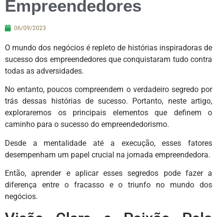
Empreendedores
06/09/2023
O mundo dos negócios é repleto de histórias inspiradoras de
sucesso dos empreendedores que conquistaram tudo contra
todas as adversidades.
No entanto, poucos compreendem o verdadeiro segredo por
trás dessas histórias de sucesso. Portanto, neste artigo,
exploraremos os principais elementos que definem o
caminho para o sucesso do empreendedorismo.
Desde a mentalidade até a execução, esses fatores
desempenham um papel crucial na jornada empreendedora.
Então, aprender e aplicar esses segredos pode fazer a
diferença entre o fracasso e o triunfo no mundo dos
negócios.