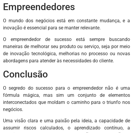
Empreendedores
O mundo dos negócios está em constante mudança, e a
inovação é essencial para se manter relevante.
O empreendedor de sucesso está sempre buscando
maneiras de melhorar seu produto ou serviço, seja por meio
de inovação tecnológica, melhorias no processo ou novas
abordagens para atender às necessidades do cliente.
Conclusão
O segredo do sucesso para o empreendedor não é uma
fórmula mágica, mas sim um conjunto de elementos
interconectados que moldam o caminho para o triunfo nos
negócios.
Uma visão clara e uma paixão pela ideia, a capacidade de
assumir riscos calculados, o aprendizado contínuo, a