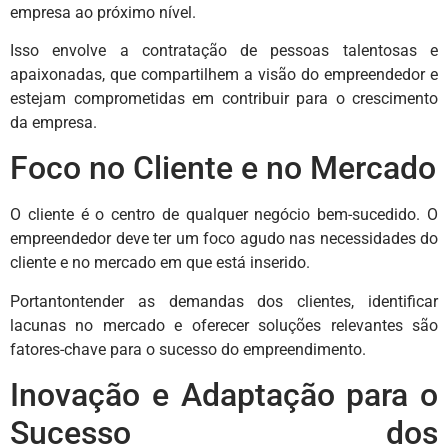
empresa ao próximo nível.
Isso envolve a contratação de pessoas talentosas e
apaixonadas, que compartilhem a visão do empreendedor e
estejam comprometidas em contribuir para o crescimento
da empresa.
Foco no Cliente e no Mercado
O cliente é o centro de qualquer negócio bem-sucedido. O
empreendedor deve ter um foco agudo nas necessidades do
cliente e no mercado em que está inserido.
Portantontender as demandas dos clientes, identificar
lacunas no mercado e oferecer soluções relevantes são
fatores-chave para o sucesso do empreendimento.
Inovação e Adaptação para o
Sucesso dos