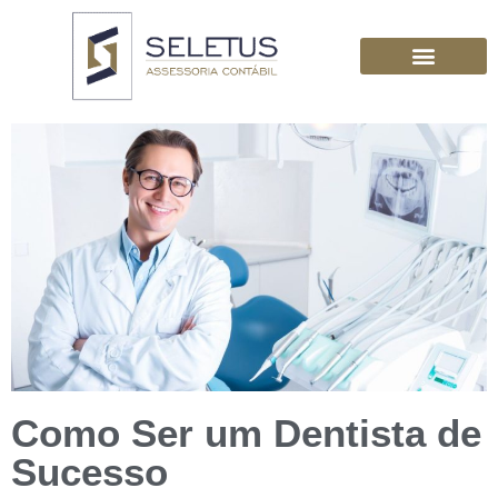
Como Ser um Dentista de
Sucesso