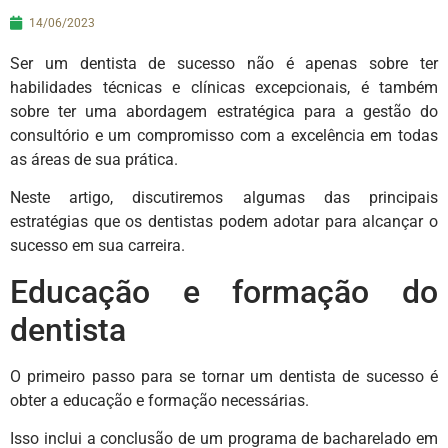
14/06/2023
Ser um dentista de sucesso não é apenas sobre ter
habilidades técnicas e clínicas excepcionais, é também
sobre ter uma abordagem estratégica para a gestão do
consultório e um compromisso com a excelência em todas
as áreas de sua prática.
Neste artigo, discutiremos algumas das principais
estratégias que os dentistas podem adotar para alcançar o
sucesso em sua carreira.
Educação e formação do
dentista
O primeiro passo para se tornar um dentista de sucesso é
obter a educação e formação necessárias.
Isso inclui a conclusão de um programa de bacharelado em