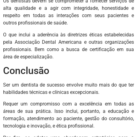
Os dentistas devem se comprometer a fornecer serviços de
alta qualidade e a agir com integridade, honestidade e
respeito em todas as interações com seus pacientes e
outros profissionais de saúde.
O que inclui a aderência às diretrizes éticas estabelecidas
pela Associação Dental Americana e outras organizações
profissionais. Bem como a busca de certificação em sua
área de especialização.
Conclusão
Ser um dentista de sucesso envolve muito mais do que ter
habilidades técnicas e clínicas excepcionais.
Requer um compromisso com a excelência em todas as
áreas de sua prática. Isso inclui, portanto, a educação e
formação, atendimento ao paciente, gestão do consultório,
tecnologia e inovação, e ética profissional.