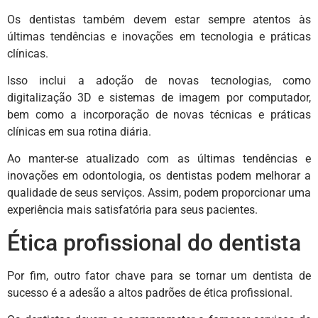
Os dentistas também devem estar sempre atentos às
últimas tendências e inovações em tecnologia e práticas
clínicas.
Isso inclui a adoção de novas tecnologias, como
digitalização 3D e sistemas de imagem por computador,
bem como a incorporação de novas técnicas e práticas
clínicas em sua rotina diária.
Ao manter-se atualizado com as últimas tendências e
inovações em odontologia, os dentistas podem melhorar a
qualidade de seus serviços. Assim, podem proporcionar uma
experiência mais satisfatória para seus pacientes.
Ética profissional do dentista
Por fim, outro fator chave para se tornar um dentista de
sucesso é a adesão a altos padrões de ética profissional.