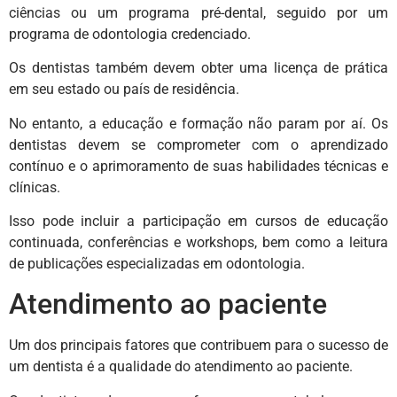
ciências ou um programa pré-dental, seguido por um
programa de odontologia credenciado.
Os dentistas também devem obter uma licença de prática
em seu estado ou país de residência.
No entanto, a educação e formação não param por aí. Os
dentistas devem se comprometer com o aprendizado
contínuo e o aprimoramento de suas habilidades técnicas e
clínicas.
Isso pode incluir a participação em cursos de educação
continuada, conferências e workshops, bem como a leitura
de publicações especializadas em odontologia.
Atendimento ao paciente
Um dos principais fatores que contribuem para o sucesso de
um dentista é a qualidade do atendimento ao paciente.