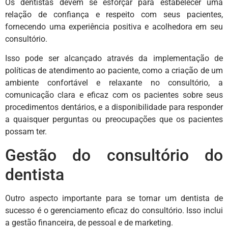
Os dentistas devem se esforçar para estabelecer uma
relação de confiança e respeito com seus pacientes,
fornecendo uma experiência positiva e acolhedora em seu
consultório.
Isso pode ser alcançado através da implementação de
políticas de atendimento ao paciente, como a criação de um
ambiente confortável e relaxante no consultório, a
comunicação clara e eficaz com os pacientes sobre seus
procedimentos dentários, e a disponibilidade para responder
a quaisquer perguntas ou preocupações que os pacientes
possam ter.
Gestão do consultório do
dentista
Outro aspecto importante para se tornar um dentista de
sucesso é o gerenciamento eficaz do consultório. Isso inclui
a gestão financeira, de pessoal e de marketing.