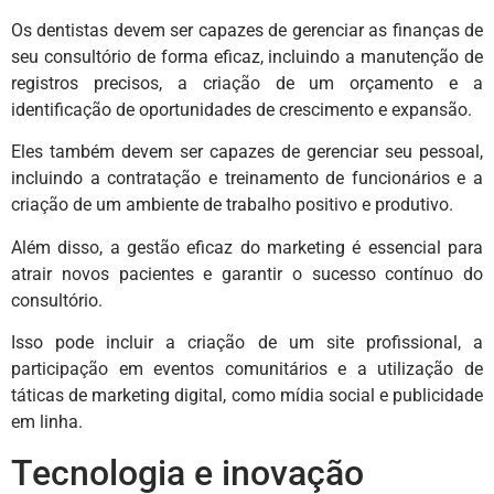
Os dentistas devem ser capazes de gerenciar as finanças de
seu consultório de forma eficaz, incluindo a manutenção de
registros precisos, a criação de um orçamento e a
identificação de oportunidades de crescimento e expansão.
Eles também devem ser capazes de gerenciar seu pessoal,
incluindo a contratação e treinamento de funcionários e a
criação de um ambiente de trabalho positivo e produtivo.
Além disso, a gestão eficaz do marketing é essencial para
atrair novos pacientes e garantir o sucesso contínuo do
consultório.
Isso pode incluir a criação de um site profissional, a
participação em eventos comunitários e a utilização de
táticas de marketing digital, como mídia social e publicidade
em linha.
Tecnologia e inovação