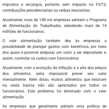
impostos e encargos, portanto sem impacto no FGTS,
contribuições previdenciárias ou verbas rescisórias.
Atualmente, mais de 148 mil empresas adotam o Programa
de Alimentação do Trabalhador, atendendo mais de 14
milhões de funcionários.
O vale alimentação também deu às empresas a
possibilidade de planejar gastos com benefícios, por meio
dos quais é possível estipular um valor a ser depositado e,
assim, controlar os custos com funcionários.
Atualmente, com a evolução da inflação e a alta dos preços
dos alimentos, seria impossível prever seu valor
mensalmente. Além disso, muitos alimentos que estavam
na cesta básica não são apreciados por todos os
funcionários. Este problema foi eliminado com o vale-
alimentação.
As empresas que geralmente adotam uma política de