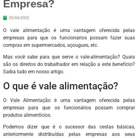
Empresa?
25/04/2022
O vale alimentação é uma vantagem oferecida pelas
empresas para que os funcionários possam fazer suas
compras em supermercados, açougues, etc.
Mas você sabe para que serve o vale-alimentação? Quais
são os direitos do trabalhador em relação a este benefício?
Saiba tudo em nosso artigo.
O que é vale alimentação?
O Vale Alimentação é uma vantagem oferecida pelas
empresas para que os funcionários possam comprar
produtos alimentícios.
Podemos dizer que é o sucessor das cestas básicas,
anteriormente distribuídas pelas empresas aos seus