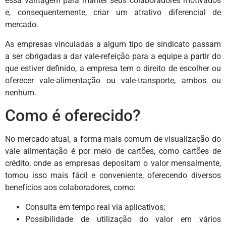
essa vantagem para manter seus colaboradores motivados
e, consequentemente, criar um atrativo diferencial de
mercado.
As empresas vinculadas a algum tipo de sindicato passam
a ser obrigadas a dar vale-refeição para a equipe a partir do
que estiver definido, a empresa tem o direito de escolher ou
oferecer vale-alimentação ou vale-transporte, ambos ou
nenhum.
Como é oferecido?
No mercado atual, a forma mais comum de visualização do
vale alimentação é por meio de cartões, como cartões de
crédito, onde as empresas depositam o valor mensalmente,
tornou isso mais fácil e conveniente, oferecendo diversos
benefícios aos colaboradores, como:
Consulta em tempo real via aplicativos;
Possibilidade de utilização do valor em vários