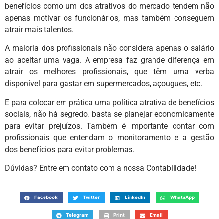
benefícios como um dos atrativos do mercado tendem não
apenas motivar os funcionários, mas também conseguem
atrair mais talentos.
A maioria dos profissionais não considera apenas o salário
ao aceitar uma vaga. A empresa faz grande diferença em
atrair os melhores profissionais, que têm uma verba
disponível para gastar em supermercados, açougues, etc.
E para colocar em prática uma política atrativa de benefícios
sociais, não há segredo, basta se planejar economicamente
para evitar prejuízos. Também é importante contar com
profissionais que entendam o monitoramento e a gestão
dos benefícios para evitar problemas.
Dúvidas? Entre em contato com a nossa Contabilidade!
Facebook
Twitter
LinkedIn
WhatsApp
Telegram
Print
Email