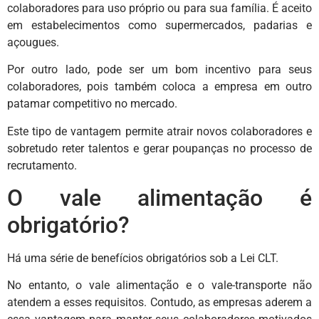
colaboradores para uso próprio ou para sua família. É aceito
em estabelecimentos como supermercados, padarias e
açougues.
Por outro lado, pode ser um bom incentivo para seus
colaboradores, pois também coloca a empresa em outro
patamar competitivo no mercado.
Este tipo de vantagem permite atrair novos colaboradores e
sobretudo reter talentos e gerar poupanças no processo de
recrutamento.
O vale alimentação é
obrigatório?
Há uma série de benefícios obrigatórios sob a Lei CLT.
No entanto, o vale alimentação e o vale-transporte não
atendem a esses requisitos. Contudo, as empresas aderem a