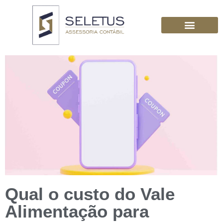
Qual o custo do Vale
Alimentação para