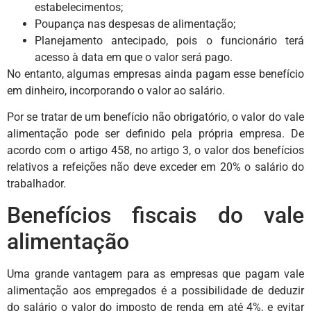
estabelecimentos;
Poupança nas despesas de alimentação;
Planejamento antecipado, pois o funcionário terá
acesso à data em que o valor será pago.
No entanto, algumas empresas ainda pagam esse benefício
em dinheiro, incorporando o valor ao salário.
Por se tratar de um benefício não obrigatório, o valor do vale
alimentação pode ser definido pela própria empresa. De
acordo com o artigo 458, no artigo 3, o valor dos benefícios
relativos a refeições não deve exceder em 20% o salário do
trabalhador.
Benefícios fiscais do vale
alimentação
Uma grande vantagem para as empresas que pagam vale
alimentação aos empregados é a possibilidade de deduzir
do salário o valor do imposto de renda em até 4%, e evitar